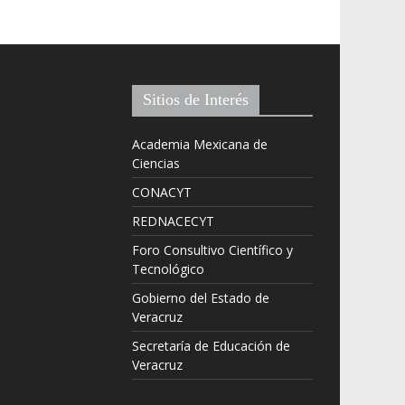
Sitios de Interés
Academia Mexicana de
Ciencias
CONACYT
REDNACECYT
Foro Consultivo Científico y
Tecnológico
Gobierno del Estado de
Veracruz
Secretaría de Educación de
Veracruz