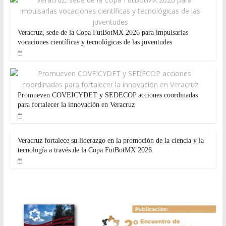
Veracruz, sede de la Copa FutBotMX 2026 para impulsarlas
vocaciones científicas y tecnológicas de las juventudes
Promueven COVEICYDET y SEDECOP acciones coordinadas
para fortalecer la innovación en Veracruz
Veracruz fortalece su liderazgo en la promoción de la ciencia y la
tecnología a través de la Copa FutBotMX 2026
avisos
Aviso