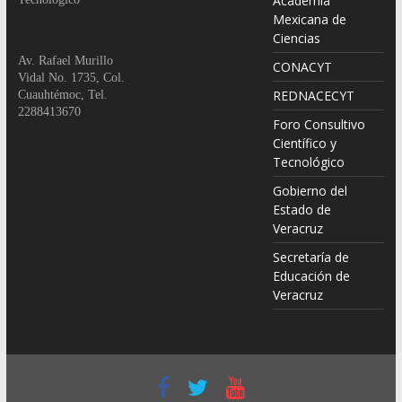
Tecnológico
Gobierno del
Estado de
Veracruz
Secretaría de
Educación de
Veracruz