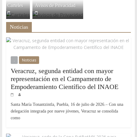
Carteles
Avisos de Privacidad
Noticias
.
Noticias
Veracruz, segunda entidad con mayor
representación en el Campamento de
Empoderamiento Científico del INAOE
Santa María Tonantzintla, Puebla, 16 de julio de 2026.– Con una
delegación integrada por nueve jóvenes, Veracruz se consolida
como