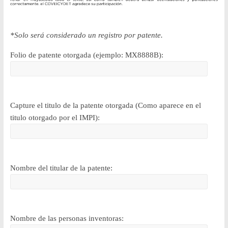
y
Desarrollo
*Solo será considerado un registro por patente.
Folio de patente otorgada (ejemplo: MX8888B):
Tecnológico
COVEICYDET
Capture el titulo de la patente otorgada (Como aparece en el
titulo otorgado por el IMPI):
Nombre del titular de la patente:
Nombre de las personas inventoras: