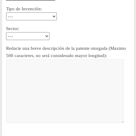
Tipo de Invención:
Sector:
Redacte una breve descripción de la patente otorgada (Maximo
500 caracteres, no será considerado mayor longitud):