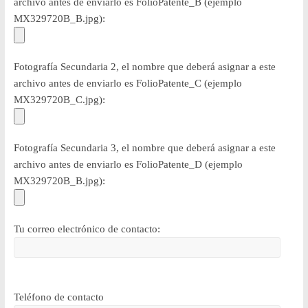
archivo antes de enviarlo es FolioPatente_B (ejemplo
MX329720B_B.jpg):
Fotografía Secundaria 2, el nombre que deberá asignar a este
archivo antes de enviarlo es FolioPatente_C (ejemplo
MX329720B_C.jpg):
Fotografía Secundaria 3, el nombre que deberá asignar a este
archivo antes de enviarlo es FolioPatente_D (ejemplo
MX329720B_B.jpg):
Tu correo electrónico de contacto:
Teléfono de contacto