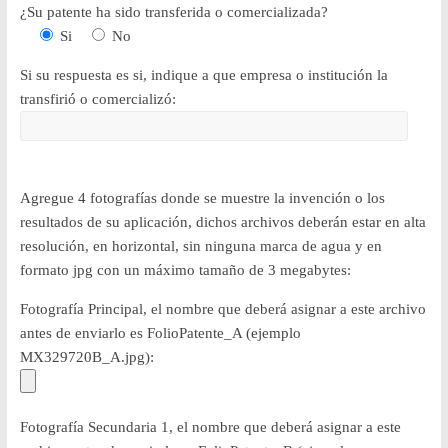
¿Su patente ha sido transferida o comercializada?
Si
No
Si su respuesta es si, indique a que empresa o institución la
transfirió o comercializó:
Agregue 4 fotografías donde se muestre la invención o los
resultados de su aplicación, dichos archivos deberán estar en alta
resolución, en horizontal, sin ninguna marca de agua y en
formato jpg con un máximo tamaño de 3 megabytes:
Fotografía Principal, el nombre que deberá asignar a este archivo
antes de enviarlo es FolioPatente_A (ejemplo
MX329720B_A.jpg):
Fotografía Secundaria 1, el nombre que deberá asignar a este