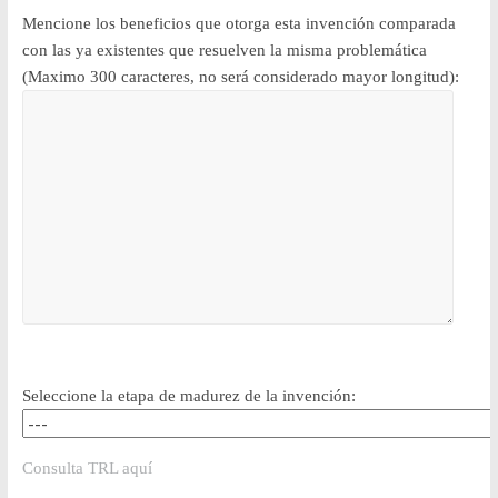
Mencione los beneficios que otorga esta invención comparada
con las ya existentes que resuelven la misma problemática
(Maximo 300 caracteres, no será considerado mayor longitud):
Seleccione la etapa de madurez de la invención:
Consulta TRL aquí