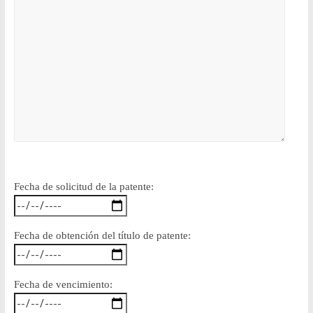
Fecha de solicitud de la patente:
Fecha de obtención del título de patente:
Fecha de vencimiento: