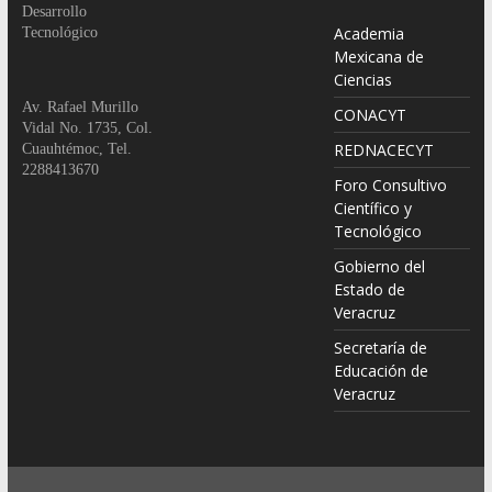
Desarrollo
Academia
Tecnológico
Mexicana de
Ciencias
Av. Rafael Murillo
CONACYT
Vidal No. 1735, Col.
REDNACECYT
Cuauhtémoc, Tel.
2288413670
Foro Consultivo
Científico y
Tecnológico
Gobierno del
Estado de
Veracruz
Secretaría de
Educación de
Veracruz