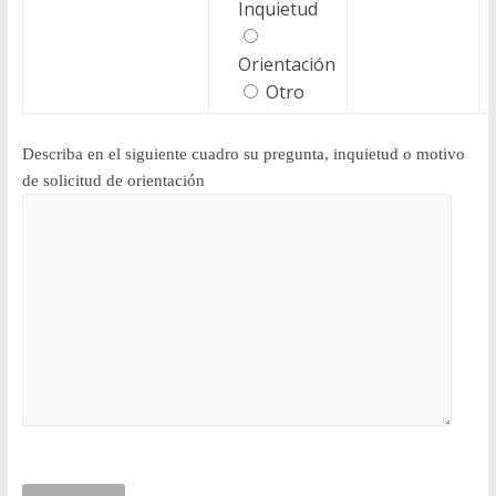
Inquietud
Orientación
Otro
Describa en el siguiente cuadro su pregunta, inquietud o motivo
de solicitud de orientación