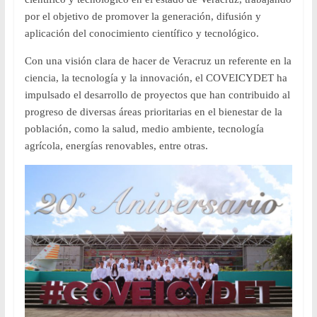
por el objetivo de promover la generación, difusión y
aplicación del conocimiento científico y tecnológico.
Con una visión clara de hacer de Veracruz un referente en la
ciencia, la tecnología y la innovación, el COVEICYDET ha
impulsado el desarrollo de proyectos que han contribuido al
progreso de diversas áreas prioritarias en el bienestar de la
población, como la salud, medio ambiente, tecnología
agrícola, energías renovables, entre otras.