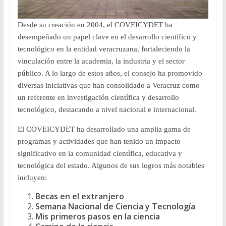
Desde su creación en 2004, el COVEICYDET ha
desempeñado un papel clave en el desarrollo científico y
tecnológico en la entidad veracruzana, fortaleciendo la
vinculación entre la academia, la industria y el sector
público. A lo largo de estos años, el consejo ha promovido
diversas iniciativas que han consolidado a Veracruz como
un referente en investigación científica y desarrollo
tecnológico, destacando a nivel nacional e internacional.
El COVEICYDET ha desarrollado una amplia gama de
programas y actividades que han tenido un impacto
significativo en la comunidad científica, educativa y
tecnológica del estado. Algunos de sus logros más notables
incluyen:
Becas en el extranjero
Semana Nacional de Ciencia y Tecnología
Mis primeros pasos en la ciencia