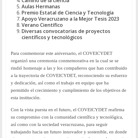
Camino de la ciencia
Aulas Hermanas
Premio Estatal de Ciencia y Tecnología
Apoyo Veracruzano a la Mejor Tesis 2023
Verano Científico
Diversas convocatorias de proyectos
científicos y tecnológicos
Para conmemorar este aniversario, el COVEICYDET
organizó una ceremonia conmemorativa en la cual se se
rindió homenaje a las y los compañeros que han contribuido
a la trayectoria de COVEICYDET, reconociendo su esfuerzo
y dedicación, así como el trabajo en equipo que ha
permitido el crecimiento y cumplimiento de los objetivos de
esta institución.
Con la vista puesta en el futuro, el COVEICYDET reafirma
su compromiso con la comunidad científica y tecnológica,
así como con la sociedad veracruzana, para seguir
trabajando hacia un futuro innovador y sostenible, en donde