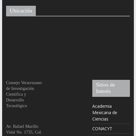
Ubicación
Consejo Veracruzano
Sitios de
de Investigación
Interés
Científica y
Desarrollo
Academia
Tecnológico
Mexicana de
Ciencias
Av. Rafael Murillo
CONACYT
Vidal No. 1735, Col.