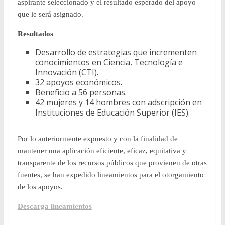
aspirante seleccionado y el resultado esperado del apoyo
que le será asignado.
Resultados
Desarrollo de estrategias que incrementen
conocimientos en Ciencia, Tecnología e
Innovación (CTI).
32 apoyos económicos.
Beneficio a 56 personas.
42 mujeres y 14 hombres con adscripción en
Instituciones de Educación Superior (IES).
Por lo anteriormente expuesto y con la finalidad de
mantener una aplicación eficiente, eficaz, equitativa y
transparente de los recursos públicos que provienen de otras
fuentes, se han expedido lineamientos para el otorgamiento
de los apoyos.
Descarga lineamientos