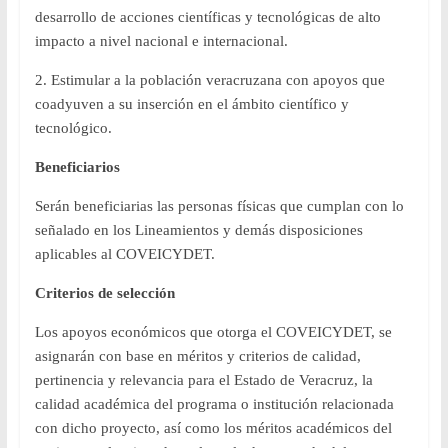
desarrollo de acciones científicas y tecnológicas de alto
impacto a nivel nacional e internacional.
2. Estimular a la población veracruzana con apoyos que
coadyuven a su inserción en el ámbito científico y
tecnológico.
Beneficiarios
Serán beneficiarias las personas físicas que cumplan con lo
señalado en los Lineamientos y demás disposiciones
aplicables al COVEICYDET.
Criterios de selección
Los apoyos económicos que otorga el COVEICYDET, se
asignarán con base en méritos y criterios de calidad,
pertinencia y relevancia para el Estado de Veracruz, la
calidad académica del programa o institución relacionada
con dicho proyecto, así como los méritos académicos del