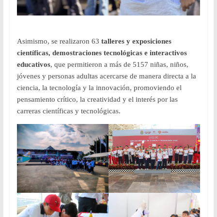
Asimismo, se realizaron 63
talleres y exposiciones
científicas, demostraciones tecnológicas e interactivos
educativos
, que permitieron a más de 5157 niñas, niños,
jóvenes y personas adultas acercarse de manera directa a la
ciencia, la tecnología y la innovación, promoviendo el
pensamiento crítico, la creatividad y el interés por las
carreras científicas y tecnológicas.