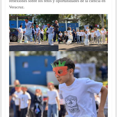
reflexiones sobre los retos y oportunidades de la ciencia en
Veracruz.