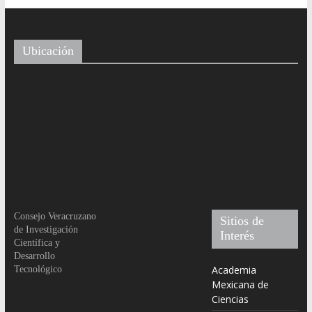
Ubicación
Consejo Veracruzano
Sitios de
de Investigación
Interés
Científica y
Desarrollo
Academia
Tecnológico
Mexicana de
Ciencias