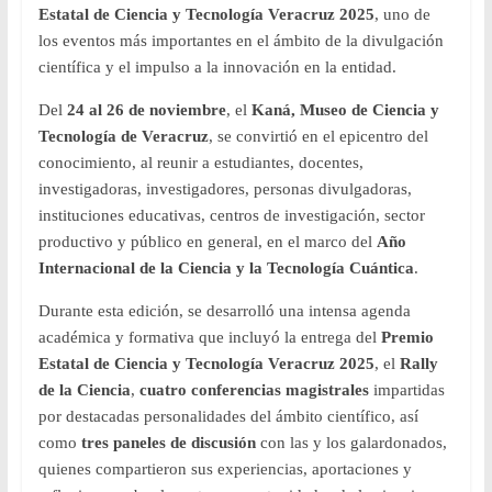
Estatal de Ciencia y Tecnología Veracruz 2025
, uno de
los eventos más importantes en el ámbito de la divulgación
científica y el impulso a la innovación en la entidad.
Del
24 al 26 de noviembre
, el
Kaná, Museo de Ciencia y
Tecnología de Veracruz
, se convirtió en el epicentro del
conocimiento, al reunir a estudiantes, docentes,
investigadoras, investigadores, personas divulgadoras,
instituciones educativas, centros de investigación, sector
productivo y público en general, en el marco del
Año
Internacional de la Ciencia y la Tecnología Cuántica
.
Durante esta edición, se desarrolló una intensa agenda
académica y formativa que incluyó la entrega del
Premio
Estatal de Ciencia y Tecnología Veracruz 2025
, el
Rally
de la Ciencia
,
cuatro conferencias magistrales
impartidas
por destacadas personalidades del ámbito científico, así
como
tres paneles de discusión
con las y los galardonados,
quienes compartieron sus experiencias, aportaciones y