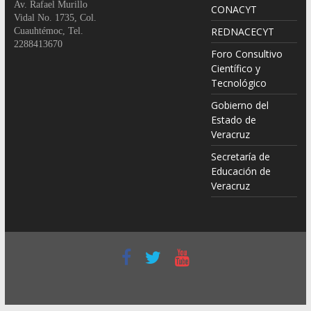
Av. Rafael Murillo
CONACYT
Vidal No. 1735, Col.
REDNACECYT
Cuauhtémoc, Tel.
2288413670
Foro Consultivo
Científico y
Tecnológico
Gobierno del
Estado de
Veracruz
Secretaría de
Educación de
Veracruz