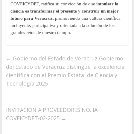
COVEICYDET, ratifica su convicción de que
impulsar la
ciencia es transformar el presente y construir un mejor
futuro para Veracruz
, promoviendo una cultura científica
incluyente, participativa y orientada a la solución de los
grandes retos de nuestro tiempo.
←
Gobierno del Estado de Veracruz Gobierno
del Estado de Veracruz distingue la excelencia
científica con el Premio Estatal de Ciencia y
Tecnología 2025
INVITACIÓN A PROVEEDORES NO. IA-
COVEICYDET-02-2025
→