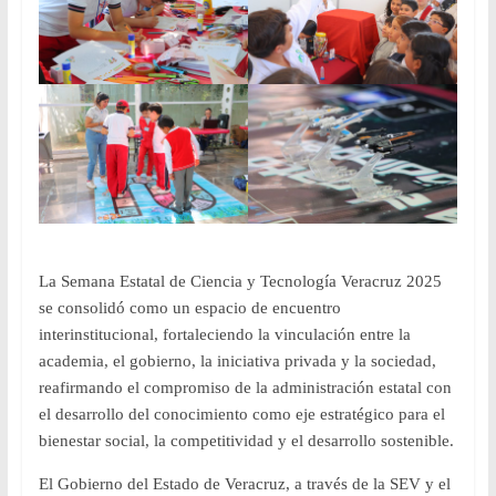
La Semana Estatal de Ciencia y Tecnología Veracruz 2025
se consolidó como un espacio de encuentro
interinstitucional, fortaleciendo la vinculación entre la
academia, el gobierno, la iniciativa privada y la sociedad,
reafirmando el compromiso de la administración estatal con
el desarrollo del conocimiento como eje estratégico para el
bienestar social, la competitividad y el desarrollo sostenible.
El Gobierno del Estado de Veracruz, a través de la SEV y el