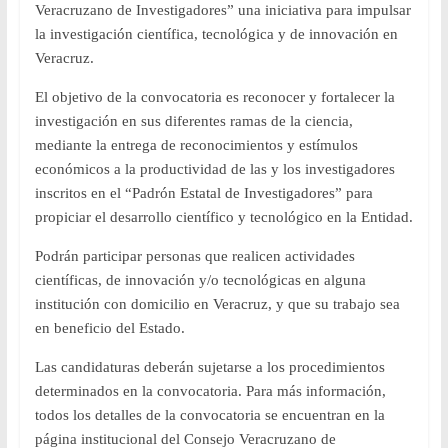
Veracruzano de Investigadores” una iniciativa para impulsar
la investigación científica, tecnológica y de innovación en
Veracruz.
El objetivo de la convocatoria es reconocer y fortalecer la
investigación en sus diferentes ramas de la ciencia,
mediante la entrega de reconocimientos y estímulos
económicos a la productividad de las y los investigadores
inscritos en el “Padrón Estatal de Investigadores” para
propiciar el desarrollo científico y tecnológico en la Entidad.
Podrán participar personas que realicen actividades
científicas, de innovación y/o tecnológicas en alguna
institución con domicilio en Veracruz, y que su trabajo sea
en beneficio del Estado.
Las candidaturas deberán sujetarse a los procedimientos
determinados en la convocatoria. Para más información,
todos los detalles de la convocatoria se encuentran en la
página institucional del Consejo Veracruzano de