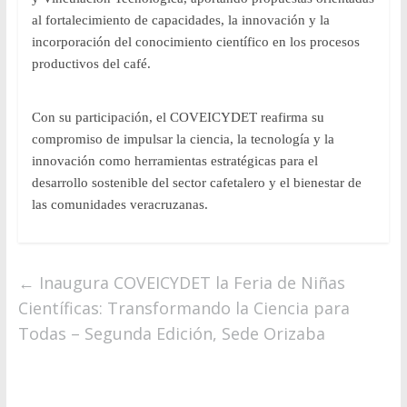
al fortalecimiento de capacidades, la innovación y la
incorporación del conocimiento científico en los procesos
productivos del café.
Con su participación, el COVEICYDET reafirma su
compromiso de impulsar la ciencia, la tecnología y la
innovación como herramientas estratégicas para el
desarrollo sostenible del sector cafetalero y el bienestar de
las comunidades veracruzanas.
←
Inaugura COVEICYDET la Feria de Niñas
Científicas: Transformando la Ciencia para
Todas – Segunda Edición, Sede Orizaba