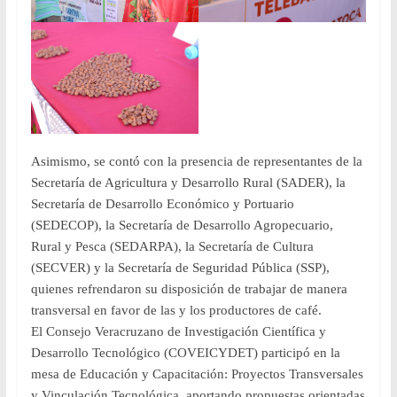
Asimismo, se contó con la presencia de representantes de la
Secretaría de Agricultura y Desarrollo Rural (SADER), la
Secretaría de Desarrollo Económico y Portuario
(SEDECOP), la Secretaría de Desarrollo Agropecuario,
Rural y Pesca (SEDARPA), la Secretaría de Cultura
(SECVER) y la Secretaría de Seguridad Pública (SSP),
quienes refrendaron su disposición de trabajar de manera
transversal en favor de las y los productores de café.
El Consejo Veracruzano de Investigación Científica y
Desarrollo Tecnológico (COVEICYDET) participó en la
mesa de Educación y Capacitación: Proyectos Transversales
y Vinculación Tecnológica, aportando propuestas orientadas