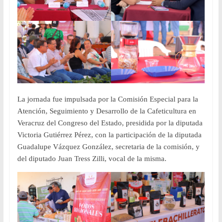
La jornada fue impulsada por la Comisión Especial para la
Atención, Seguimiento y Desarrollo de la Cafeticultura en
Veracruz del Congreso del Estado, presidida por la diputada
Victoria Gutiérrez Pérez, con la participación de la diputada
Guadalupe Vázquez González, secretaria de la comisión, y
del diputado Juan Tress Zilli, vocal de la misma.