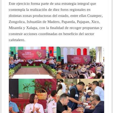
Este ejercicio forma parte de una estrategia integral que
contempla la realización de diez foros regionales en
distintas zonas productoras del estado, entre ellas Coatepec,
Zongolica, Ixhuatlán de Madero, Papantla, Pajapan, Xico,
Misantla y Xalapa, con la finalidad de recoger propuestas y
construir acciones coordinadas en beneficio del sector
cafetalero.