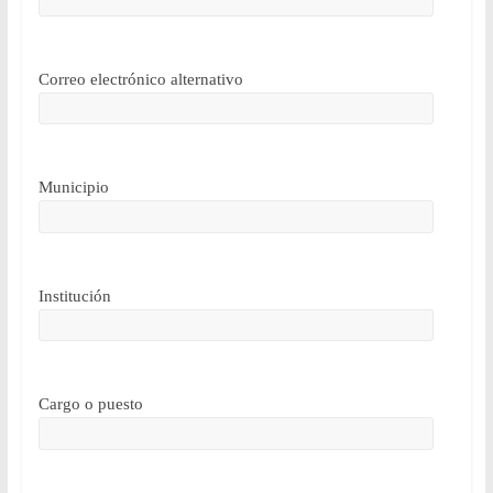
Correo electrónico alternativo
Municipio
Institución
Cargo o puesto