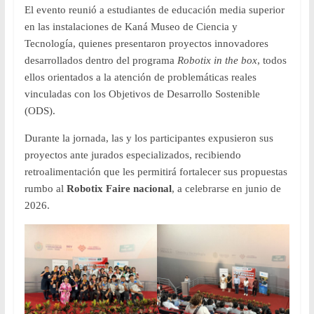
El evento reunió a estudiantes de educación media superior
en las instalaciones de Kaná Museo de Ciencia y
Tecnología, quienes presentaron proyectos innovadores
desarrollados dentro del programa
Robotix in the box
, todos
ellos orientados a la atención de problemáticas reales
vinculadas con los Objetivos de Desarrollo Sostenible
(ODS).
Durante la jornada, las y los participantes expusieron sus
proyectos ante jurados especializados, recibiendo
retroalimentación que les permitirá fortalecer sus propuestas
rumbo al
Robotix Faire nacional
, a celebrarse en junio de
2026.