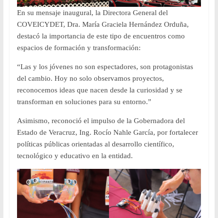
En su mensaje inaugural, la Directora General del
COVEICYDET, Dra. María Graciela Hernández Orduña,
destacó la importancia de este tipo de encuentros como
espacios de formación y transformación:
“Las y los jóvenes no son espectadores, son protagonistas
del cambio. Hoy no solo observamos proyectos,
reconocemos ideas que nacen desde la curiosidad y se
transforman en soluciones para su entorno.”
Asimismo, reconoció el impulso de la Gobernadora del
Estado de Veracruz, Ing. Rocío Nahle García, por fortalecer
políticas públicas orientadas al desarrollo científico,
tecnológico y educativo en la entidad.