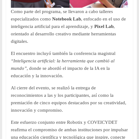
Como parte del programa, se llevaron a cabo talleres
especializados como
Notebook Lab
, enfocado en el uso de
inteligencia artificial para el aprendizaje, y
Pixel Lab
,
orientado al desarrollo creativo mediante herramientas
digitales.
El encuentro incluyó también la conferencia magistral
“Inteligencia artificial: la herramienta que cambió al
mundo”
, donde se abordó el impacto de la IA en la
educación y la innovación.
Al cierre del evento, se realizó la entrega de
reconocimientos a las y los participantes, así como la
premiación de cinco equipos destacados por su creatividad,
innovación y compromiso.
Este esfuerzo conjunto entre Robotix y COVEICYDET
reafirma el compromiso de ambas instituciones por impulsar
una educación científica y tecnológica que inspire, conecte