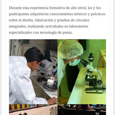
Durante esta experiencia formativa de alto nivel, las y los
participantes adquirieron conocimientos teóricos y prácticos
sobre el diseño, fabricación y pruebas de circuitos
integrados, realizando actividades en laboratorios
especializados con tecnología de punta.