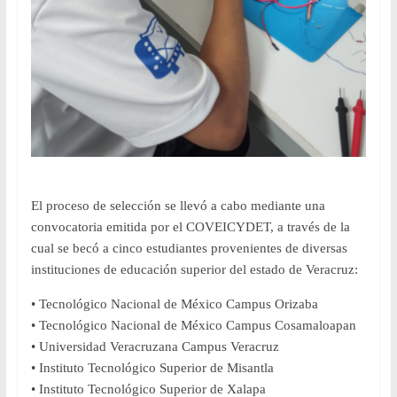
El proceso de selección se llevó a cabo mediante una
convocatoria emitida por el COVEICYDET, a través de la
cual se becó a cinco estudiantes provenientes de diversas
instituciones de educación superior del estado de Veracruz:
• Tecnológico Nacional de México Campus Orizaba
• Tecnológico Nacional de México Campus Cosamaloapan
• Universidad Veracruzana Campus Veracruz
• Instituto Tecnológico Superior de Misantla
• Instituto Tecnológico Superior de Xalapa