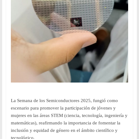
La Semana de los Semiconductores 2025, fungió como
escenario para promover la participación de jóvenes y
mujeres en las áreas STEM (ciencia, tecnología, ingeniería y
matemáticas), reafirmando la importancia de fomentar la
inclusión y equidad de género en el ámbito científico y
tecnológico.