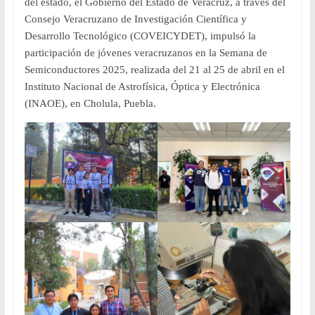
del estado, el Gobierno del Estado de Veracruz, a través del
Consejo Veracruzano de Investigación Científica y
Desarrollo Tecnológico (COVEICYDET), impulsó la
participación de jóvenes veracruzanos en la Semana de
Semiconductores 2025, realizada del 21 al 25 de abril en el
Instituto Nacional de Astrofísica, Óptica y Electrónica
(INAOE), en Cholula, Puebla.