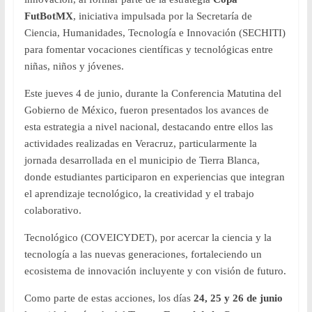
FutBotMX
, iniciativa impulsada por la Secretaría de
Ciencia, Humanidades, Tecnología e Innovación (SECHITI)
para fomentar vocaciones científicas y tecnológicas entre
niñas, niños y jóvenes.
Este jueves 4 de junio, durante la Conferencia Matutina del
Gobierno de México, fueron presentados los avances de
esta estrategia a nivel nacional, destacando entre ellos las
actividades realizadas en Veracruz, particularmente la
jornada desarrollada en el municipio de Tierra Blanca,
donde estudiantes participaron en experiencias que integran
el aprendizaje tecnológico, la creatividad y el trabajo
colaborativo.
Tecnológico (COVEICYDET), por acercar la ciencia y la
tecnología a las nuevas generaciones, fortaleciendo un
ecosistema de innovación incluyente y con visión de futuro.
Como parte de estas acciones, los días
24, 25 y 26 de junio