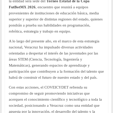
la entidad será sede del
Torneo Estatal de la Copa
FutBotMX 2026
, encuentro que reunirá a equipos
provenientes de instituciones de educación básica, media
superior y superior de distintas regiones del estado, quienes
pondrán a prueba sus habilidades en programación,
robótica, estrategia y trabajo en equipo.
A lo largo del presente año, en el marco de esta estrategia
nacional, Veracruz ha impulsado diversas actividades
orientadas a despertar el interés de las juventudes por las
áreas STEM (Ciencia, Tecnología, Ingeniería y
Matemáticas), generando espacios de aprendizaje y
participación que contribuyen a la formación del talento que
habrá de construir el futuro de nuestro estado y del país.
Con estas acciones, el COVEICYDET refrenda su
compromiso de seguir promoviendo iniciativas que
acerquen el conocimiento científico y tecnológico a toda la
sociedad, posicionando a Veracruz como una entidad que
apuesta por la innovación, el desarrollo del talento y la