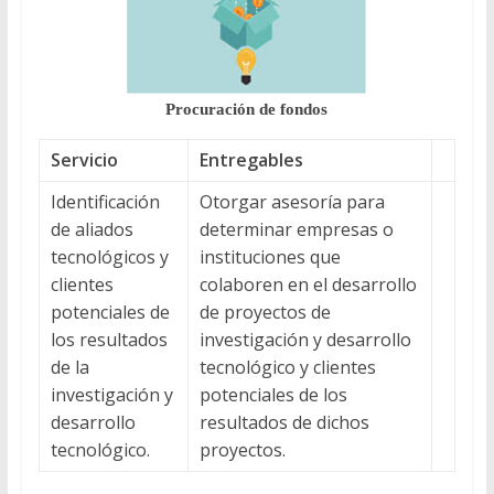
Procuración de fondos
Servicio
Entregables
Identificación
Otorgar asesoría para
de aliados
determinar empresas o
tecnológicos y
instituciones que
clientes
colaboren en el desarrollo
potenciales de
de proyectos de
los resultados
investigación y desarrollo
de la
tecnológico y clientes
investigación y
potenciales de los
desarrollo
resultados de dichos
tecnológico.
proyectos.