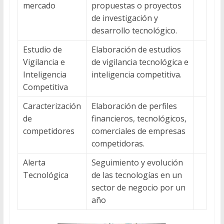
mercado
propuestas o proyectos
de investigación y
desarrollo tecnológico.
Estudio de
Elaboración de estudios
Vigilancia e
de vigilancia tecnológica e
Inteligencia
inteligencia competitiva.
Competitiva
Caracterización
Elaboración de perfiles
de
financieros, tecnológicos,
competidores
comerciales de empresas
competidoras.
Alerta
Seguimiento y evolución
Tecnológica
de las tecnologías en un
sector de negocio por un
año