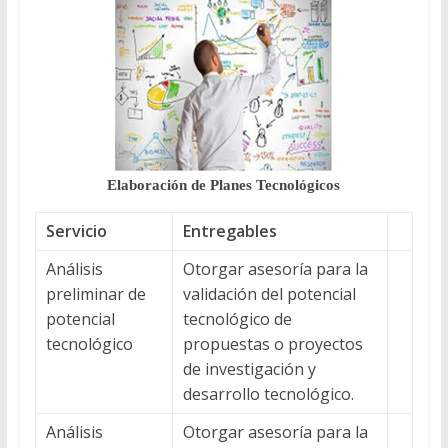
Elaboración de Planes Tecnológicos
Servicio
Entregables
Análisis
Otorgar asesoría para la
preliminar de
validación del potencial
potencial
tecnológico de
tecnológico
propuestas o proyectos
de investigación y
desarrollo tecnológico.
Análisis
Otorgar asesoría para la