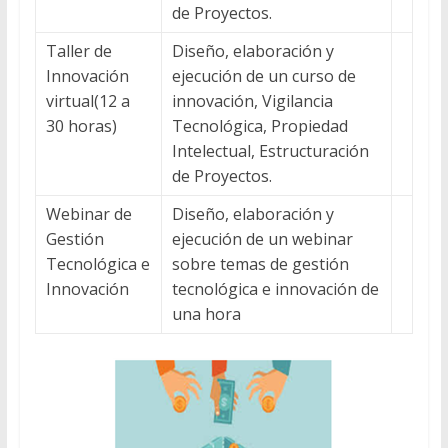
de Proyectos.
Taller de
Diseño, elaboración y
Innovación
ejecución de un curso de
virtual(12 a
innovación, Vigilancia
30 horas)
Tecnológica, Propiedad
Intelectual, Estructuración
de Proyectos.
Webinar de
Diseño, elaboración y
Gestión
ejecución de un webinar
Tecnológica e
sobre temas de gestión
Innovación
tecnológica e innovación de
una hora