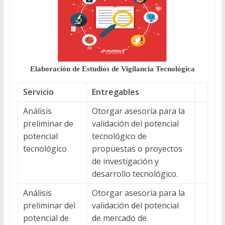
Elaboración de Estudios de Vigilancia Tecnológica
Servicio
Entregables
Análisis
Otorgar asesoría para la
preliminar de
validación del potencial
potencial
tecnológico de
tecnológico
propuestas o proyectos
de investigación y
desarrollo tecnológico.
Análisis
Otorgar asesoría para la
preliminar del
validación del potencial
potencial de
de mercado de