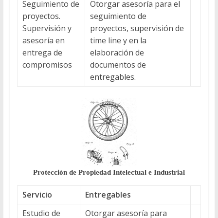
Seguimiento de
Otorgar asesoría para el
proyectos.
seguimiento de
Supervisión y
proyectos, supervisión de
asesoría en
time line y en la
entrega de
elaboración de
compromisos
documentos de
entregables.
Protección de Propiedad Intelectual e Industrial
Servicio
Entregables
Estudio de
Otorgar asesoría para