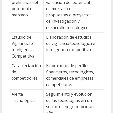
preliminar del
validación del potencial
potencial de
de mercado de
mercado
propuestas o proyectos
de investigación y
desarrollo tecnológico.
Estudio de
Elaboración de estudios
Vigilancia e
de vigilancia tecnológica e
Inteligencia
inteligencia competitiva.
Competitiva
Caracterización
Elaboración de perfiles
de
financieros, tecnológicos,
competidores
comerciales de empresas
competidoras.
Alerta
Seguimiento y evolución
Tecnológica
de las tecnologías en un
sector de negocio por un
año