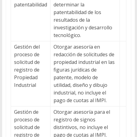
patentabilidad
determinar la
patentabilidad de los
resultados de la
investigación y desarrollo
tecnológico.
Gestión del
Otorgar asesoría en
proceso de
redacción de solicitudes de
solicitud de
propiedad industrial en las
registro de
figuras jurídicas de
Propiedad
patente, modelo de
Industrial
utilidad, diseño y dibujo
industrial, no incluye el
pago de cuotas al IMPI.
Gestión de
Otorgar asesoría para el
proceso de
registro de signos
solicitud de
distintivos, no incluye el
registro de
pago de cuotas al IMPI.