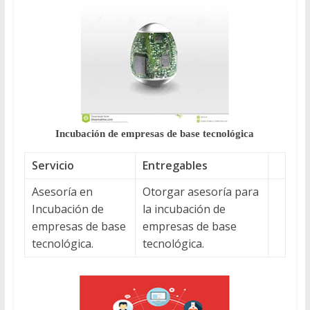
Incubación de empresas de base tecnológica
Servicio
Entregables
Asesoría en
Otorgar asesoría para
Incubación de
la incubación de
empresas de base
empresas de base
tecnológica.
tecnológica.