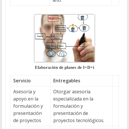
Elaboración de planes de I+D+i
Servicio
Entregables
Asesoría y
Otorgar asesoría
apoyo en la
especializada en la
formulación y
formulación y
presentación
presentación de
de proyectos
proyectos tecnológicos.