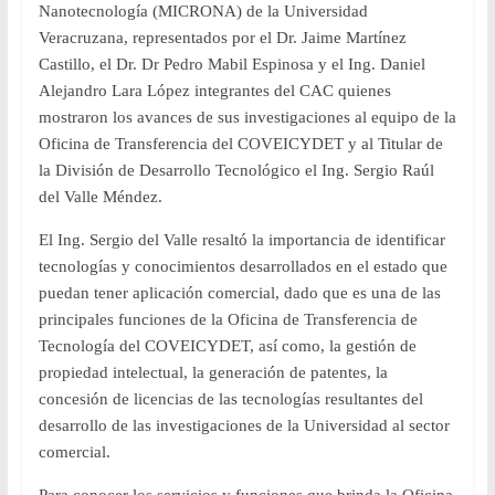
Nanotecnología (MICRONA) de la Universidad
Veracruzana, representados por el Dr. Jaime Martínez
Castillo, el Dr. Dr Pedro Mabil Espinosa y el Ing. Daniel
Alejandro Lara López integrantes del CAC quienes
mostraron los avances de sus investigaciones al equipo de la
Oficina de Transferencia del COVEICYDET y al Titular de
la División de Desarrollo Tecnológico el Ing. Sergio Raúl
del Valle Méndez.
El Ing. Sergio del Valle resaltó la importancia de identificar
tecnologías y conocimientos desarrollados en el estado que
puedan tener aplicación comercial, dado que es una de las
principales funciones de la Oficina de Transferencia de
Tecnología del COVEICYDET, así como, la gestión de
propiedad intelectual, la generación de patentes, la
concesión de licencias de las tecnologías resultantes del
desarrollo de las investigaciones de la Universidad al sector
comercial.